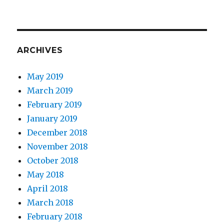
ARCHIVES
May 2019
March 2019
February 2019
January 2019
December 2018
November 2018
October 2018
May 2018
April 2018
March 2018
February 2018